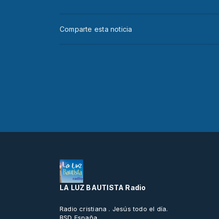
Comparte esta noticia
LA LUZ BAUTISTA Radio
Radio cristiana . Jesús todo el día.
BSD España