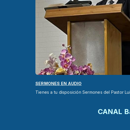
SERMONES EN AUDIO
Tienes a tu disposición Sermones del Pastor Lu
CANAL Ba