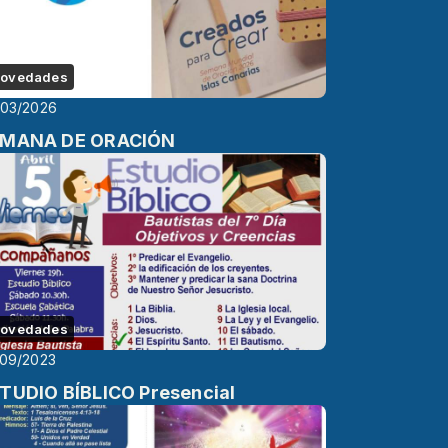
ovedades
/03/2026
MANA DE ORACIÓN
ovedades
/09/2023
TUDIO BÍBLICO Presencial