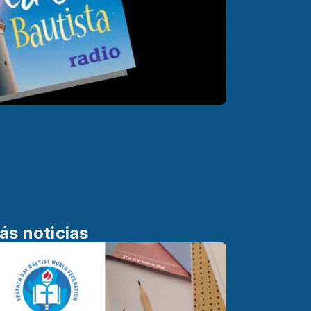
ás noticias