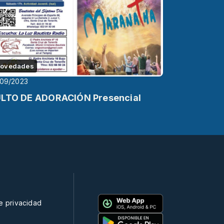
ovedades
/09/2023
LTO DE ADORACIÓN Presencial
de privacidad