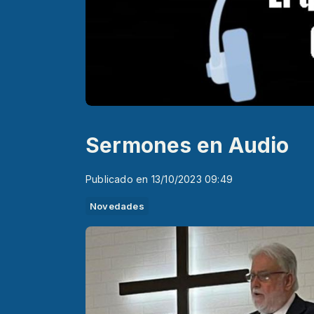
Sermones en Audio
Publicado en 13/10/2023 09:49
Novedades