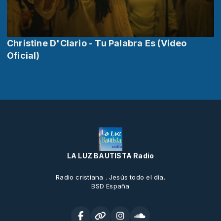
Christine D'Clario - Tu Palabra Es (Video
Oficial)
LA LUZ BAUTISTA Radio
Radio cristiana . Jesús todo el día.
BSD España