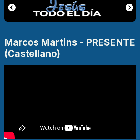
Marcos Martins - PRESENTE
(Castellano)