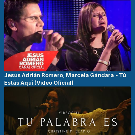
Jesús Adrián Romero, Marcela Gándara - Tú
Estás Aquí (Video Oficial)