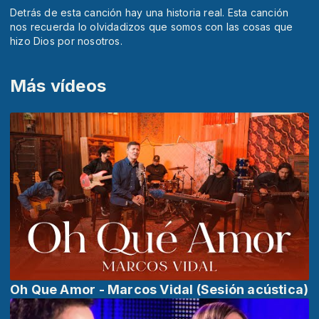
Detrás de esta canción hay una historia real. Esta canción
nos recuerda lo olvidadizos que somos con las cosas que
hizo Dios por nosotros.
Más vídeos
Oh Que Amor - Marcos Vidal (Sesión acústica)