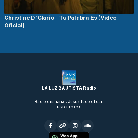
Christine D'Clario - Tu Palabra Es (Video
Oficial)
LA LUZ BAUTISTA Radio
Radio cristiana . Jesús todo el día.
BSD España