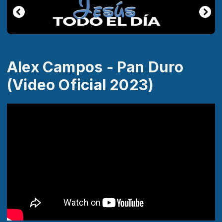
Alex Campos - Pan Duro
(Video Oficial 2023)