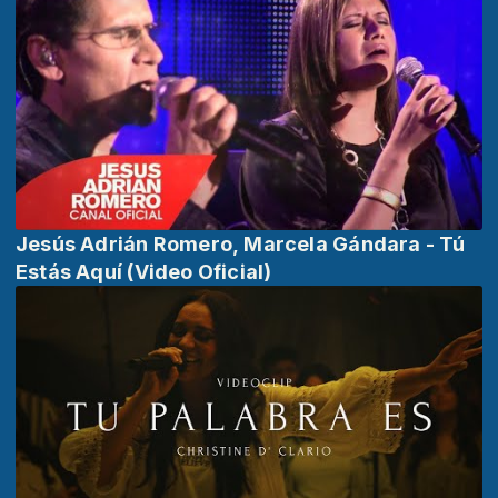
Jesús Adrián Romero, Marcela Gándara - Tú
Estás Aquí (Video Oficial)