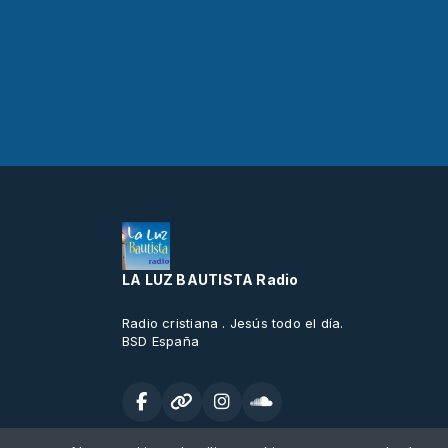
LA LUZ BAUTISTA Radio
Radio cristiana . Jesús todo el día.
BSD España